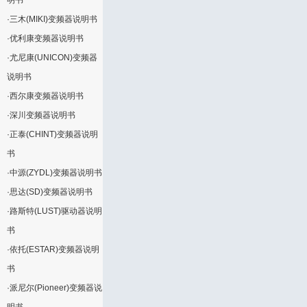
明书
·
三木(MIKI)变频器说明书
·
优利康变频器说明书
·
尤尼康(UNICON)变频器
说明书
·
西尔康变频器说明书
·
深川变频器说明书
·
正泰(CHINT)变频器说明
书
·
中源(ZYDL)变频器说明书
·
思达(SD)变频器说明书
·
路斯特(LUST)驱动器说明
书
·
依托(ESTAR)变频器说明
书
·
派尼尔(Pioneer)变频器说