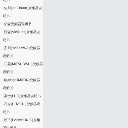
明书
·
佳川(JiaChuan)变频器说
明书
·
亿森变频器说明书
·
沃森(VicRuns)变频器说
明书
·
安川(YASKAWA)变频器
说明书
·
三菱(MITSUBISHI)变频器
说明书
·
欧姆龙(OMRON)变频器
说明书
·
富士(FUJI)变频器说明书
·
日立(HITACHI)变频器说
明书
·
松下(PANASONIC)变频