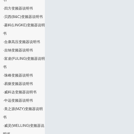
书
·
四方变频器说明书
·
贝西(B&C)变频器说明书
·
菱科(LINGKE)变频器说明
书
·
合康高压变频器说明书
·
吉纳变频器说明书
·
富凌(FULING)变频器说明
书
·
珠峰变频器说明书
·
易驱变频器说明书
·
威科达变频器说明书
·
中远变频器说明书
·
美之源(MZY)变频器说明
书
·
威灵(WELLING)变频器说