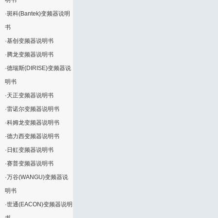
明书
·
斑科(Bantek)变频器说明
书
·
基创变频器说明书
·
腾龙变频器说明书
·
德瑞斯(DIRISE)变频器说
明书
·
天正变频器说明书
·
雷诺尔变频器说明书
·
科姆龙变频器说明书
·
德力西变频器说明书
·
日虹变频器说明书
·
赛普变频器说明书
·
万谷(WANGU)变频器说
明书
·
世通(EACON)变频器说明