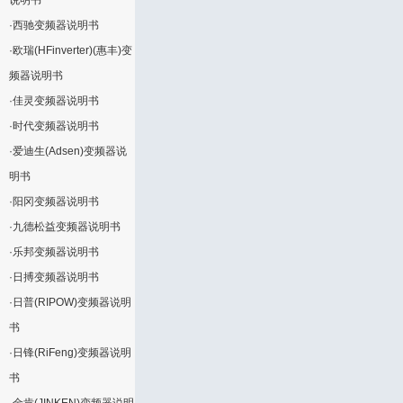
说明书
·
西驰变频器说明书
·
欧瑞(HFinverter)(惠丰)变
频器说明书
·
佳灵变频器说明书
·
时代变频器说明书
·
爱迪生(Adsen)变频器说
明书
·
阳冈变频器说明书
·
九德松益变频器说明书
·
乐邦变频器说明书
·
日搏变频器说明书
·
日普(RIPOW)变频器说明
书
·
日锋(RiFeng)变频器说明
书