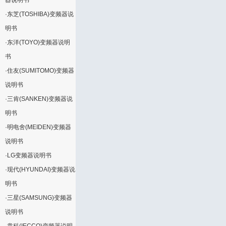
器说明书
·
东芝(TOSHIBA)变频器说
明书
·
东洋(TOYO)变频器说明
书
·
住友(SUMITOMO)变频器
说明书
·
三肯(SANKEN)变频器说
明书
·
明电舍(MEIDEN)变频器
说明书
·
LG变频器说明书
·
现代(HYUNDAI)变频器说
明书
·
三星(SAMSUNG)变频器
说明书