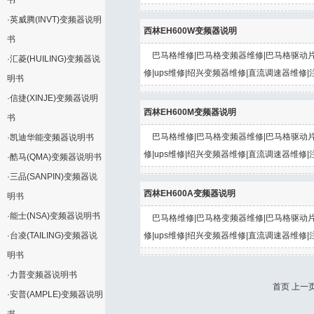
书
·
英威腾(INVT)变频器说明
西林EH600W变频器说明
书
巴马格维修|巴马格变频器维修|巴马格驱动片
·
汇菱(HUILING)变频器说
修|ups维修|绍兴变频器维修|直流调速器维修|
明书
·
信捷(XINJE)变频器说明
西林EH600M变频器说明
书
巴马格维修|巴马格变频器维修|巴马格驱动片
·
凯迪华能变频器说明书
修|ups维修|绍兴变频器维修|直流调速器维修|
·
酷马(QMA)变频器说明书
·
三品(SANPIN)变频器说
西林EH600A变频器说明
明书
·
能士(NSA)变频器说明书
巴马格维修|巴马格变频器维修|巴马格驱动片
·
台凌(TAILING)变频器说
修|ups维修|绍兴变频器维修|直流调速器维修|
明书
·
力普变频器说明书
首页 上一页
·
安普(AMPLE)变频器说明