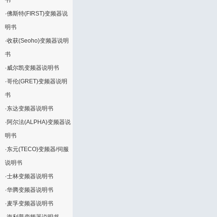
书
·
佛斯特(FIRST)变频器说
明书
·
收获(Seoho)变频器说明
书
·
威尔凯变频器说明书
·
哥伦(GRET)变频器说明
书
·
东达变频器说明书
·
阿尔法(ALPHA)变频器说
明书
·
东元(TECO)变频器/伺服
说明书
·
士林变频器说明书
·
华腾变频器说明书
·
麦孚变频器说明书