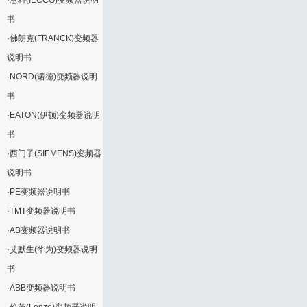
·
意科(IECCO)变频器说明
书
·
佛朗克(FRANCK)变频器
说明书
·
NORD(诺德)变频器说明
书
·
EATON(伊顿)变频器说明
书
·
西门子(SIEMENS)变频器
说明书
·
PE变频器说明书
·
TMT变频器说明书
·
AB变频器说明书
·
艾默生(华为)变频器说明
书
·
ABB变频器说明书