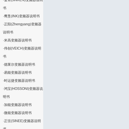
·
金肯(JINKEN)变频器说明
书
·
鹰垦(INK)变频器说明书
·
正阳(Zhengyang)变频器
说明书
·
米高变频器说明书
·
伟创(VEICH)变频器说明
书
·
德莱尔变频器说明书
·
易能变频器说明书
·
时运捷变频器说明书
·
鸿宝(HOSSONI)变频器说
明书
·
加能变频器说明书
·
微能变频器说明书
·
正弦(SINEE)变频器说明