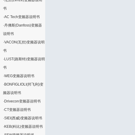
·
伦茨(Lenze)变频器说明
书
·
AC Tech变频器说明书
·
丹佛斯(Danfoss)变频器
说明书
·
VACON(瓦控)变频器说明
书
·
LUST(路斯特)变频器说明
书
·
WEG变频器说明书
·
BONFIGLIOLI(邦飞利)变
频器说明书
·
Drivecon变频器说明书
·
CT变频器说明书
·
SIEI(西威)变频器说明书
·
KEB(科比)变频器说明书