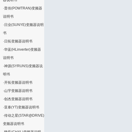
器说明书
·
普传(POWTRAN)变频器
说明书
·
日业(SUNYE)变频器说明
书
·
日拓变频器说明书
·
华蓝(HLinverter)变频器
说明书
·
神源(SYRUNS)变频器说
明书
·
开拓变频器说明书
·
山宇变频器说明书
·
创杰变频器说明书
·
亚泰(YT)变频器说明书
·
传动之星(STAR@DRIVE)
变频器说明书