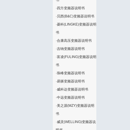
书
·
四方变频器说明书
·
贝西(B&C)变频器说明书
·
菱科(LINGKE)变频器说明
书
·
合康高压变频器说明书
·
吉纳变频器说明书
·
富凌(FULING)变频器说明
书
·
珠峰变频器说明书
·
易驱变频器说明书
·
威科达变频器说明书
·
中远变频器说明书
·
美之源(MZY)变频器说明
书
·
威灵(WELLING)变频器说