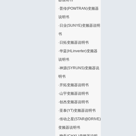
器说明书
·
普传(POWTRAN)变频器
说明书
·
日业(SUNYE)变频器说明
书
·
日拓变频器说明书
·
华蓝(HLinverter)变频器
说明书
·
神源(SYRUNS)变频器说
明书
·
开拓变频器说明书
·
山宇变频器说明书
·
创杰变频器说明书
·
亚泰(YT)变频器说明书
·
传动之星(STAR@DRIVE)
变频器说明书