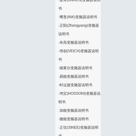
·
金肯(JINKEN)变频器说明
书
·
鹰垦(INK)变频器说明书
·
正阳(Zhengyang)变频器
说明书
·
米高变频器说明书
·
伟创(VEICH)变频器说明
书
·
德莱尔变频器说明书
·
易能变频器说明书
·
时运捷变频器说明书
·
鸿宝(HOSSONI)变频器说
明书
·
加能变频器说明书
·
微能变频器说明书
·
正弦(SINEE)变频器说明