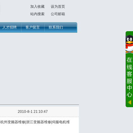
加入收藏
设为首页
站内搜索
公司邮箱
人才招聘
客户留言
联系我们
2010-8-1 21:10:47
|杭州变频器维修|浙江变频器维修|伺服电机维