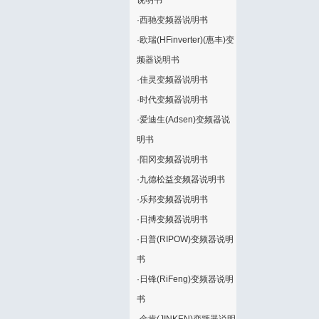
说明书
·
西驰变频器说明书
·
欧瑞(HFinverter)(惠丰)变
频器说明书
·
佳灵变频器说明书
·
时代变频器说明书
·
爱迪生(Adsen)变频器说
明书
·
阳冈变频器说明书
·
九德松益变频器说明书
·
乐邦变频器说明书
·
日搏变频器说明书
·
日普(RIPOW)变频器说明
书
·
日锋(RiFeng)变频器说明
书