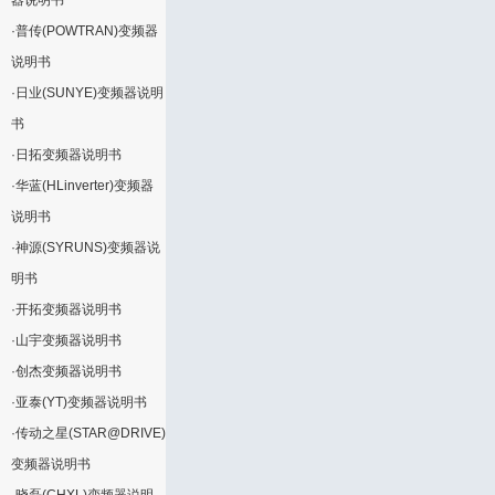
器说明书
·
普传(POWTRAN)变频器
说明书
·
日业(SUNYE)变频器说明
书
·
日拓变频器说明书
·
华蓝(HLinverter)变频器
说明书
·
神源(SYRUNS)变频器说
明书
·
开拓变频器说明书
·
山宇变频器说明书
·
创杰变频器说明书
·
亚泰(YT)变频器说明书
·
传动之星(STAR@DRIVE)
变频器说明书