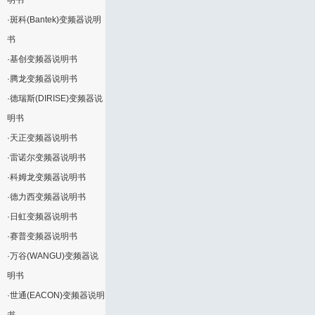
明书
·
斑科(Bantek)变频器说明
书
·
基创变频器说明书
·
腾龙变频器说明书
·
德瑞斯(DIRISE)变频器说
明书
·
天正变频器说明书
·
雷诺尔变频器说明书
·
科姆龙变频器说明书
·
德力西变频器说明书
·
日虹变频器说明书
·
赛普变频器说明书
·
万谷(WANGU)变频器说
明书
·
世通(EACON)变频器说明