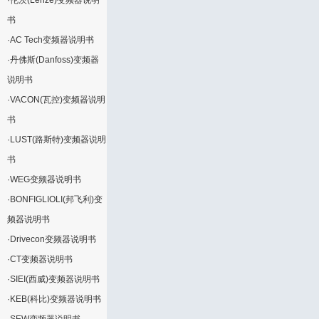
·
伦茨(Lenze)变频器说明
书
·
AC Tech变频器说明书
·
丹佛斯(Danfoss)变频器
说明书
·
VACON(瓦控)变频器说明
书
·
LUST(路斯特)变频器说明
书
·
WEG变频器说明书
·
BONFIGLIOLI(邦飞利)变
频器说明书
·
Drivecon变频器说明书
·
CT变频器说明书
·
SIEI(西威)变频器说明书
·
KEB(科比)变频器说明书