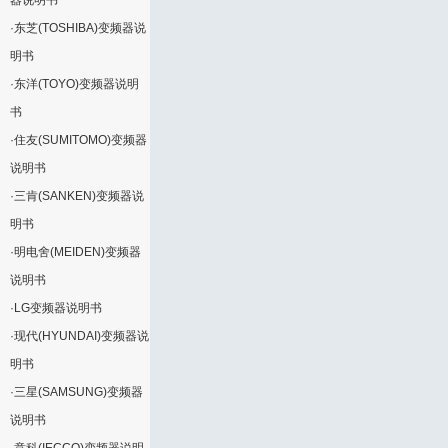
器说明书
·
东芝(TOSHIBA)变频器说
明书
·
东洋(TOYO)变频器说明
书
·
住友(SUMITOMO)变频器
说明书
·
三肯(SANKEN)变频器说
明书
·
明电舍(MEIDEN)变频器
说明书
·
LG变频器说明书
·
现代(HYUNDAI)变频器说
明书
·
三星(SAMSUNG)变频器
说明书