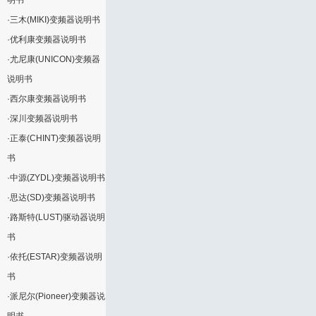
明书
·
三木(MIKI)变频器说明书
·
优利康变频器说明书
·
尤尼康(UNICON)变频器
说明书
·
西尔康变频器说明书
·
深川变频器说明书
·
正泰(CHINT)变频器说明
书
·
中源(ZYDL)变频器说明书
·
思达(SD)变频器说明书
·
路斯特(LUST)驱动器说明
书
·
依托(ESTAR)变频器说明
书
·
派尼尔(Pioneer)变频器说