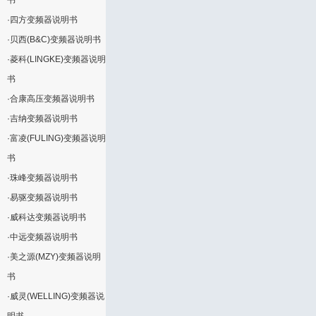
书
·
四方变频器说明书
·
贝西(B&C)变频器说明书
·
菱科(LINGKE)变频器说明
书
·
合康高压变频器说明书
·
吉纳变频器说明书
·
富凌(FULING)变频器说明
书
·
珠峰变频器说明书
·
易驱变频器说明书
·
威科达变频器说明书
·
中远变频器说明书
·
美之源(MZY)变频器说明
书
·
威灵(WELLING)变频器说