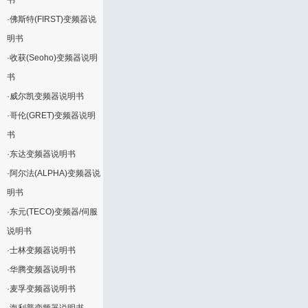
书
·
佛斯特(FIRST)变频器说
明书
·
收获(Seoho)变频器说明
书
·
威尔凯变频器说明书
·
哥伦(GRET)变频器说明
书
·
东达变频器说明书
·
阿尔法(ALPHA)变频器说
明书
·
东元(TECO)变频器/伺服
说明书
·
士林变频器说明书
·
华腾变频器说明书
·
麦孚变频器说明书