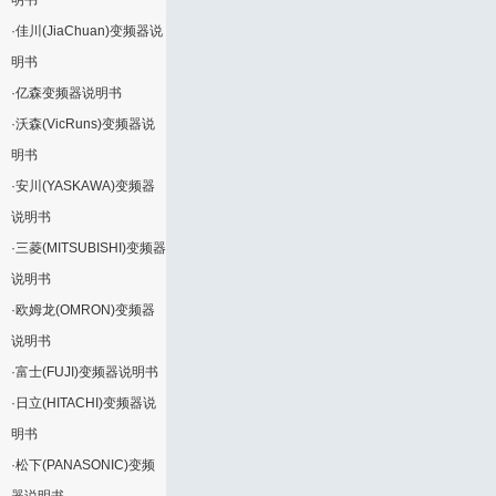
明书
·
佳川(JiaChuan)变频器说
明书
·
亿森变频器说明书
·
沃森(VicRuns)变频器说
明书
·
安川(YASKAWA)变频器
说明书
·
三菱(MITSUBISHI)变频器
说明书
·
欧姆龙(OMRON)变频器
说明书
·
富士(FUJI)变频器说明书
·
日立(HITACHI)变频器说
明书
·
松下(PANASONIC)变频