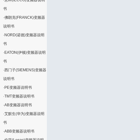
·
意科(IECCO)变频器说明
书
·
佛朗克(FRANCK)变频器
说明书
·
NORD(诺德)变频器说明
书
·
EATON(伊顿)变频器说明
书
·
西门子(SIEMENS)变频器
说明书
·
PE变频器说明书
·
TMT变频器说明书
·
AB变频器说明书
·
艾默生(华为)变频器说明
书
·
ABB变频器说明书