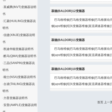
书
·
英威腾(INVT)变频器说明
葆德(BALDOR)12变频器
书
巴马格维修|巴马格变频器维修|巴马格驱动片
·
汇菱(HUILING)变频器说
修|ups维修|绍兴变频器维修|直流调速器维修|
明书
·
信捷(XINJE)变频器说明
葆德(BALDOR)11变频器
书
巴马格维修|巴马格变频器维修|巴马格驱动片
·
凯迪华能变频器说明书
修|ups维修|绍兴变频器维修|直流调速器维修|
·
酷马(QMA)变频器说明书
·
三品(SANPIN)变频器说
葆德(BALDOR)10变频器
明书
·
能士(NSA)变频器说明书
巴马格维修|巴马格变频器维修|巴马格驱动片
·
台凌(TAILING)变频器说
修|ups维修|绍兴变频器维修|直流调速器维修|
明书
·
力普变频器说明书
首页 上一页
·
安普(AMPLE)变频器说明