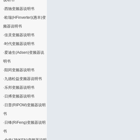
说明书
·
西驰变频器说明书
·
欧瑞(HFinverter)(惠丰)变
频器说明书
·
佳灵变频器说明书
·
时代变频器说明书
·
爱迪生(Adsen)变频器说
明书
·
阳冈变频器说明书
·
九德松益变频器说明书
·
乐邦变频器说明书
·
日搏变频器说明书
·
日普(RIPOW)变频器说明
书
·
日锋(RiFeng)变频器说明
书