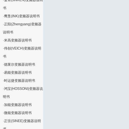
·
金肯(JINKEN)变频器说明
书
·
鹰垦(INK)变频器说明书
·
正阳(Zhengyang)变频器
说明书
·
米高变频器说明书
·
伟创(VEICH)变频器说明
书
·
德莱尔变频器说明书
·
易能变频器说明书
·
时运捷变频器说明书
·
鸿宝(HOSSONI)变频器说
明书
·
加能变频器说明书
·
微能变频器说明书
·
正弦(SINEE)变频器说明