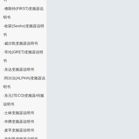
书
·
佛斯特(FIRST)变频器说
明书
·
收获(Seoho)变频器说明
书
·
威尔凯变频器说明书
·
哥伦(GRET)变频器说明
书
·
东达变频器说明书
·
阿尔法(ALPHA)变频器说
明书
·
东元(TECO)变频器/伺服
说明书
·
士林变频器说明书
·
华腾变频器说明书
·
麦孚变频器说明书