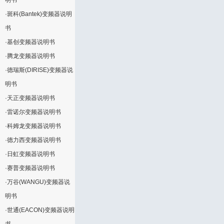
明书
·
斑科(Bantek)变频器说明
书
·
基创变频器说明书
·
腾龙变频器说明书
·
德瑞斯(DIRISE)变频器说
明书
·
天正变频器说明书
·
雷诺尔变频器说明书
·
科姆龙变频器说明书
·
德力西变频器说明书
·
日虹变频器说明书
·
赛普变频器说明书
·
万谷(WANGU)变频器说
明书
·
世通(EACON)变频器说明