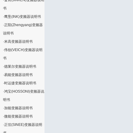
·
金肯(JINKEN)变频器说明
书
·
鹰垦(INK)变频器说明书
·
正阳(Zhengyang)变频器
说明书
·
米高变频器说明书
·
伟创(VEICH)变频器说明
书
·
德莱尔变频器说明书
·
易能变频器说明书
·
时运捷变频器说明书
·
鸿宝(HOSSONI)变频器说
明书
·
加能变频器说明书
·
微能变频器说明书
·
正弦(SINEE)变频器说明