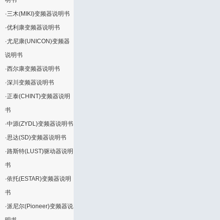
明书
·
三木(MIKI)变频器说明书
·
优利康变频器说明书
·
尤尼康(UNICON)变频器
说明书
·
西尔康变频器说明书
·
深川变频器说明书
·
正泰(CHINT)变频器说明
书
·
中源(ZYDL)变频器说明书
·
思达(SD)变频器说明书
·
路斯特(LUST)驱动器说明
书
·
依托(ESTAR)变频器说明
书
·
派尼尔(Pioneer)变频器说