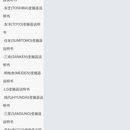
器说明书
·
东芝(TOSHIBA)变频器说
明书
·
东洋(TOYO)变频器说明
书
·
住友(SUMITOMO)变频器
说明书
·
三肯(SANKEN)变频器说
明书
·
明电舍(MEIDEN)变频器
说明书
·
LG变频器说明书
·
现代(HYUNDAI)变频器说
明书
·
三星(SAMSUNG)变频器
说明书