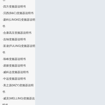
书
·
四方变频器说明书
·
贝西(B&C)变频器说明书
·
菱科(LINGKE)变频器说明
书
·
合康高压变频器说明书
·
吉纳变频器说明书
·
富凌(FULING)变频器说明
书
·
珠峰变频器说明书
·
易驱变频器说明书
·
威科达变频器说明书
·
中远变频器说明书
·
美之源(MZY)变频器说明
书
·
威灵(WELLING)变频器说