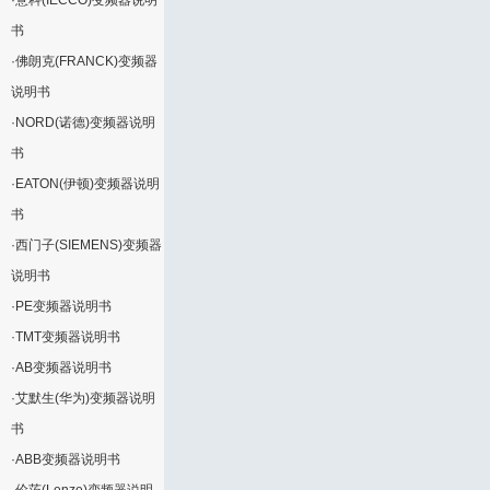
·
意科(IECCO)变频器说明
书
·
佛朗克(FRANCK)变频器
说明书
·
NORD(诺德)变频器说明
书
·
EATON(伊顿)变频器说明
书
·
西门子(SIEMENS)变频器
说明书
·
PE变频器说明书
·
TMT变频器说明书
·
AB变频器说明书
·
艾默生(华为)变频器说明
书
·
ABB变频器说明书