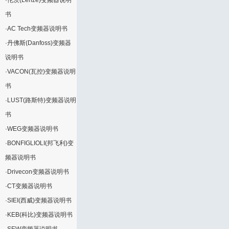
·
伦茨(Lenze)变频器说明
书
·
AC Tech变频器说明书
·
丹佛斯(Danfoss)变频器
说明书
·
VACON(瓦控)变频器说明
书
·
LUST(路斯特)变频器说明
书
·
WEG变频器说明书
·
BONFIGLIOLI(邦飞利)变
频器说明书
·
Drivecon变频器说明书
·
CT变频器说明书
·
SIEI(西威)变频器说明书
·
KEB(科比)变频器说明书