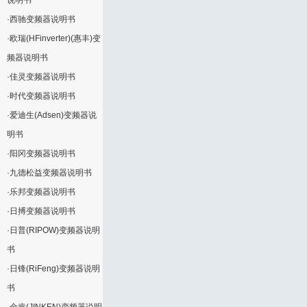
说明书
·
西驰变频器说明书
·
欧瑞(HFinverter)(惠丰)变
频器说明书
·
佳灵变频器说明书
·
时代变频器说明书
·
爱迪生(Adsen)变频器说
明书
·
阳冈变频器说明书
·
九德松益变频器说明书
·
乐邦变频器说明书
·
日搏变频器说明书
·
日普(RIPOW)变频器说明
书
·
日锋(RiFeng)变频器说明
书