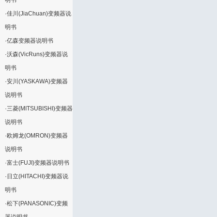
明书
·
佳川(JiaChuan)变频器说
明书
·
亿森变频器说明书
·
沃森(VicRuns)变频器说
明书
·
安川(YASKAWA)变频器
说明书
·
三菱(MITSUBISHI)变频器
说明书
·
欧姆龙(OMRON)变频器
说明书
·
富士(FUJI)变频器说明书
·
日立(HITACHI)变频器说
明书
·
松下(PANASONIC)变频