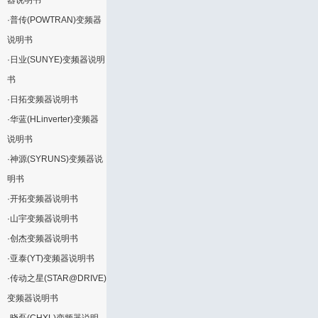
器说明书
·
普传(POWTRAN)变频器
说明书
·
日业(SUNYE)变频器说明
书
·
日拓变频器说明书
·
华蓝(HLinverter)变频器
说明书
·
神源(SYRUNS)变频器说
明书
·
开拓变频器说明书
·
山宇变频器说明书
·
创杰变频器说明书
·
亚泰(YT)变频器说明书
·
传动之星(STAR@DRIVE)
变频器说明书