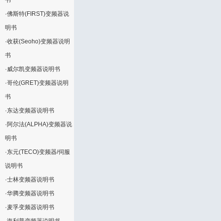
书
·
佛斯特(FIRST)变频器说
明书
·
收获(Seoho)变频器说明
书
·
威尔凯变频器说明书
·
哥伦(GRET)变频器说明
书
·
东达变频器说明书
·
阿尔法(ALPHA)变频器说
明书
·
东元(TECO)变频器/伺服
说明书
·
士林变频器说明书
·
华腾变频器说明书
·
麦孚变频器说明书