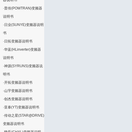
器说明书
·
普传(POWTRAN)变频器
说明书
·
日业(SUNYE)变频器说明
书
·
日拓变频器说明书
·
华蓝(HLinverter)变频器
说明书
·
神源(SYRUNS)变频器说
明书
·
开拓变频器说明书
·
山宇变频器说明书
·
创杰变频器说明书
·
亚泰(YT)变频器说明书
·
传动之星(STAR@DRIVE)
变频器说明书