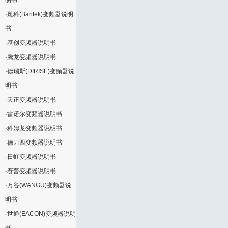
明书
·
斑科(Bantek)变频器说明
书
·
基创变频器说明书
·
腾龙变频器说明书
·
德瑞斯(DIRISE)变频器说
明书
·
天正变频器说明书
·
雷诺尔变频器说明书
·
科姆龙变频器说明书
·
德力西变频器说明书
·
日虹变频器说明书
·
赛普变频器说明书
·
万谷(WANGU)变频器说
明书
·
世通(EACON)变频器说明