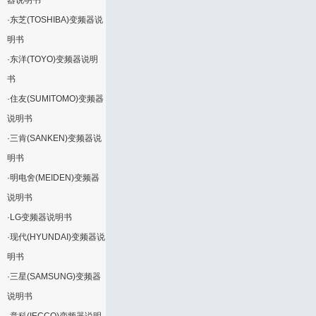
器说明书
·
东芝(TOSHIBA)变频器说
明书
·
东洋(TOYO)变频器说明
书
·
住友(SUMITOMO)变频器
说明书
·
三肯(SANKEN)变频器说
明书
·
明电舍(MEIDEN)变频器
说明书
·
LG变频器说明书
·
现代(HYUNDAI)变频器说
明书
·
三星(SAMSUNG)变频器
说明书