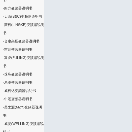
书
·
四方变频器说明书
·
贝西(B&C)变频器说明书
·
菱科(LINGKE)变频器说明
书
·
合康高压变频器说明书
·
吉纳变频器说明书
·
富凌(FULING)变频器说明
书
·
珠峰变频器说明书
·
易驱变频器说明书
·
威科达变频器说明书
·
中远变频器说明书
·
美之源(MZY)变频器说明
书
·
威灵(WELLING)变频器说