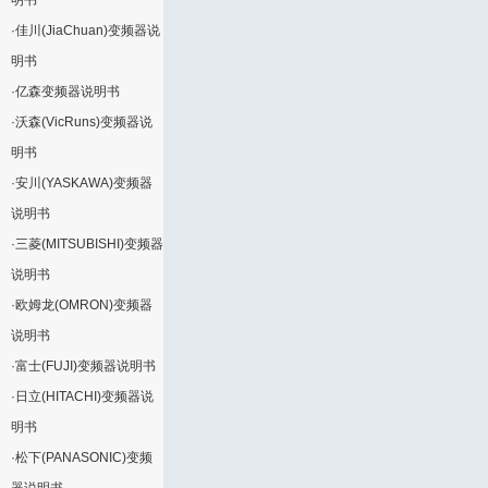
明书
·
佳川(JiaChuan)变频器说
明书
·
亿森变频器说明书
·
沃森(VicRuns)变频器说
明书
·
安川(YASKAWA)变频器
说明书
·
三菱(MITSUBISHI)变频器
说明书
·
欧姆龙(OMRON)变频器
说明书
·
富士(FUJI)变频器说明书
·
日立(HITACHI)变频器说
明书
·
松下(PANASONIC)变频