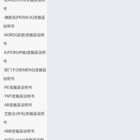
·
意科(IECCO)变频器说明
书
·
佛朗克(FRANCK)变频器
说明书
·
NORD(诺德)变频器说明
书
·
EATON(伊顿)变频器说明
书
·
西门子(SIEMENS)变频器
说明书
·
PE变频器说明书
·
TMT变频器说明书
·
AB变频器说明书
·
艾默生(华为)变频器说明
书
·
ABB变频器说明书