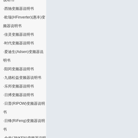
说明书
·
西驰变频器说明书
·
欧瑞(HFinverter)(惠丰)变
频器说明书
·
佳灵变频器说明书
·
时代变频器说明书
·
爱迪生(Adsen)变频器说
明书
·
阳冈变频器说明书
·
九德松益变频器说明书
·
乐邦变频器说明书
·
日搏变频器说明书
·
日普(RIPOW)变频器说明
书
·
日锋(RiFeng)变频器说明
书