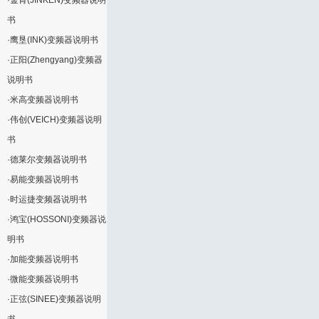
·
金肯(JINKEN)变频器说明
书
·
鹰垦(INK)变频器说明书
·
正阳(Zhengyang)变频器
说明书
·
米高变频器说明书
·
伟创(VEICH)变频器说明
书
·
德莱尔变频器说明书
·
易能变频器说明书
·
时运捷变频器说明书
·
鸿宝(HOSSONI)变频器说
明书
·
加能变频器说明书
·
微能变频器说明书
·
正弦(SINEE)变频器说明