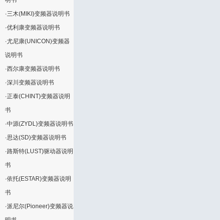
明书
·
三木(MIKI)变频器说明书
·
优利康变频器说明书
·
尤尼康(UNICON)变频器
说明书
·
西尔康变频器说明书
·
深川变频器说明书
·
正泰(CHINT)变频器说明
书
·
中源(ZYDL)变频器说明书
·
思达(SD)变频器说明书
·
路斯特(LUST)驱动器说明
书
·
依托(ESTAR)变频器说明
书
·
派尼尔(Pioneer)变频器说