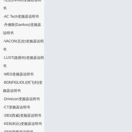
·
伦茨(Lenze)变频器说明
书
·
AC Tech变频器说明书
·
丹佛斯(Danfoss)变频器
说明书
·
VACON(瓦控)变频器说明
书
·
LUST(路斯特)变频器说明
书
·
WEG变频器说明书
·
BONFIGLIOLI(邦飞利)变
频器说明书
·
Drivecon变频器说明书
·
CT变频器说明书
·
SIEI(西威)变频器说明书
·
KEB(科比)变频器说明书