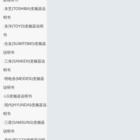
器说明书
·
东芝(TOSHIBA)变频器说
明书
·
东洋(TOYO)变频器说明
书
·
住友(SUMITOMO)变频器
说明书
·
三肯(SANKEN)变频器说
明书
·
明电舍(MEIDEN)变频器
说明书
·
LG变频器说明书
·
现代(HYUNDAI)变频器说
明书
·
三星(SAMSUNG)变频器
说明书