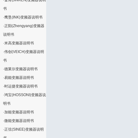
·
金肯(JINKEN)变频器说明
书
·
鹰垦(INK)变频器说明书
·
正阳(Zhengyang)变频器
说明书
·
米高变频器说明书
·
伟创(VEICH)变频器说明
书
·
德莱尔变频器说明书
·
易能变频器说明书
·
时运捷变频器说明书
·
鸿宝(HOSSONI)变频器说
明书
·
加能变频器说明书
·
微能变频器说明书
·
正弦(SINEE)变频器说明