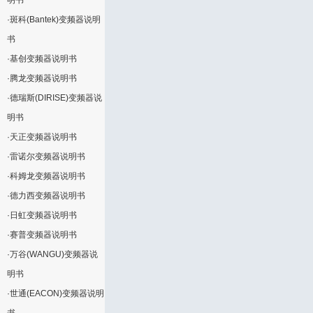
明书
·
斑科(Bantek)变频器说明
书
·
基创变频器说明书
·
腾龙变频器说明书
·
德瑞斯(DIRISE)变频器说
明书
·
天正变频器说明书
·
雷诺尔变频器说明书
·
科姆龙变频器说明书
·
德力西变频器说明书
·
日虹变频器说明书
·
赛普变频器说明书
·
万谷(WANGU)变频器说
明书
·
世通(EACON)变频器说明