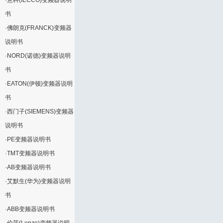
·
意科(IECCO)变频器说明
书
·
佛朗克(FRANCK)变频器
说明书
·
NORD(诺德)变频器说明
书
·
EATON(伊顿)变频器说明
书
·
西门子(SIEMENS)变频器
说明书
·
PE变频器说明书
·
TMT变频器说明书
·
AB变频器说明书
·
艾默生(华为)变频器说明
书
·
ABB变频器说明书