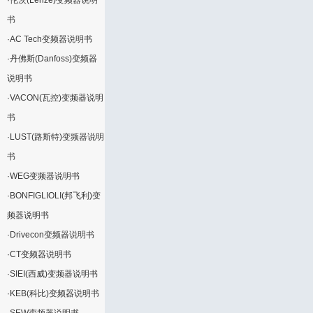
·
伦茨(Lenze)变频器说明
书
·
AC Tech变频器说明书
·
丹佛斯(Danfoss)变频器
说明书
·
VACON(瓦控)变频器说明
书
·
LUST(路斯特)变频器说明
书
·
WEG变频器说明书
·
BONFIGLIOLI(邦飞利)变
频器说明书
·
Drivecon变频器说明书
·
CT变频器说明书
·
SIEI(西威)变频器说明书
·
KEB(科比)变频器说明书