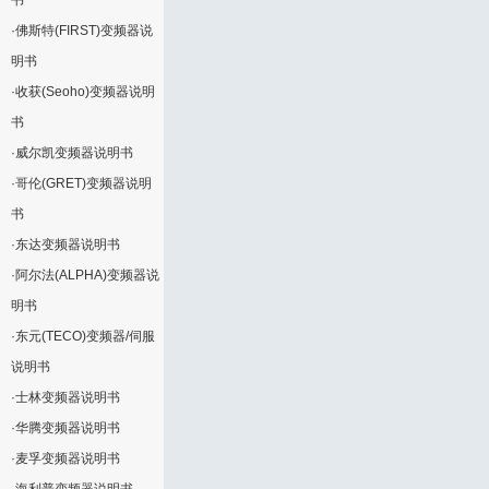
书
·
佛斯特(FIRST)变频器说
明书
·
收获(Seoho)变频器说明
书
·
威尔凯变频器说明书
·
哥伦(GRET)变频器说明
书
·
东达变频器说明书
·
阿尔法(ALPHA)变频器说
明书
·
东元(TECO)变频器/伺服
说明书
·
士林变频器说明书
·
华腾变频器说明书
·
麦孚变频器说明书