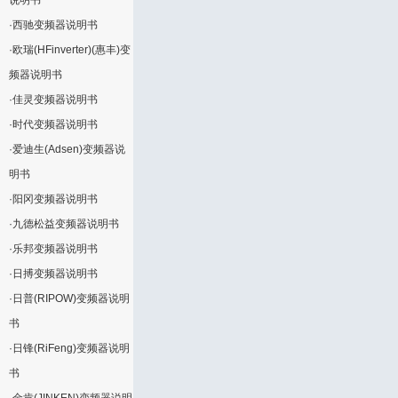
说明书
·
西驰变频器说明书
·
欧瑞(HFinverter)(惠丰)变
频器说明书
·
佳灵变频器说明书
·
时代变频器说明书
·
爱迪生(Adsen)变频器说
明书
·
阳冈变频器说明书
·
九德松益变频器说明书
·
乐邦变频器说明书
·
日搏变频器说明书
·
日普(RIPOW)变频器说明
书
·
日锋(RiFeng)变频器说明
书