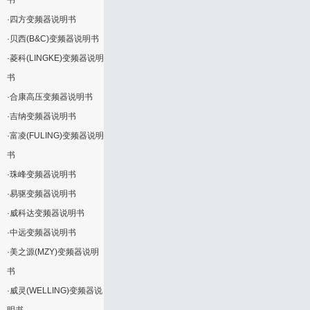
书
·
四方变频器说明书
·
贝西(B&C)变频器说明书
·
菱科(LINGKE)变频器说明
书
·
合康高压变频器说明书
·
吉纳变频器说明书
·
富凌(FULING)变频器说明
书
·
珠峰变频器说明书
·
易驱变频器说明书
·
威科达变频器说明书
·
中远变频器说明书
·
美之源(MZY)变频器说明
书
·
威灵(WELLING)变频器说