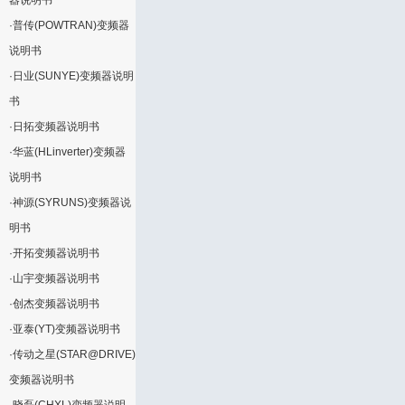
器说明书
·
普传(POWTRAN)变频器
说明书
·
日业(SUNYE)变频器说明
书
·
日拓变频器说明书
·
华蓝(HLinverter)变频器
说明书
·
神源(SYRUNS)变频器说
明书
·
开拓变频器说明书
·
山宇变频器说明书
·
创杰变频器说明书
·
亚泰(YT)变频器说明书
·
传动之星(STAR@DRIVE)
变频器说明书