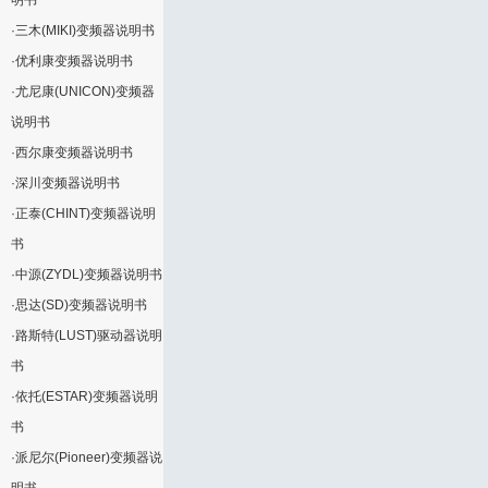
明书
·
三木(MIKI)变频器说明书
·
优利康变频器说明书
·
尤尼康(UNICON)变频器
说明书
·
西尔康变频器说明书
·
深川变频器说明书
·
正泰(CHINT)变频器说明
书
·
中源(ZYDL)变频器说明书
·
思达(SD)变频器说明书
·
路斯特(LUST)驱动器说明
书
·
依托(ESTAR)变频器说明
书
·
派尼尔(Pioneer)变频器说