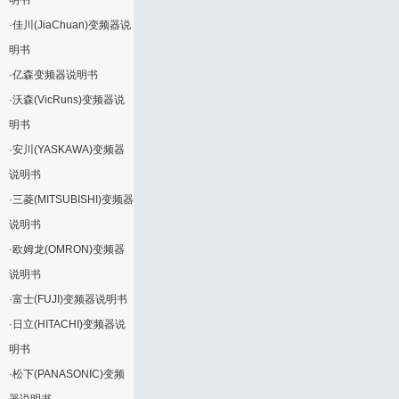
明书
·
佳川(JiaChuan)变频器说
明书
·
亿森变频器说明书
·
沃森(VicRuns)变频器说
明书
·
安川(YASKAWA)变频器
说明书
·
三菱(MITSUBISHI)变频器
说明书
·
欧姆龙(OMRON)变频器
说明书
·
富士(FUJI)变频器说明书
·
日立(HITACHI)变频器说
明书
·
松下(PANASONIC)变频