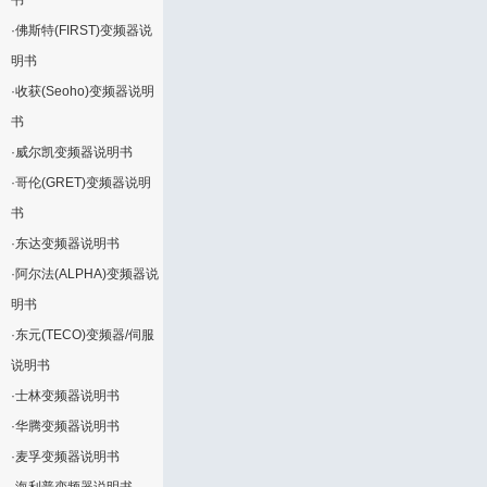
书
·
佛斯特(FIRST)变频器说
明书
·
收获(Seoho)变频器说明
书
·
威尔凯变频器说明书
·
哥伦(GRET)变频器说明
书
·
东达变频器说明书
·
阿尔法(ALPHA)变频器说
明书
·
东元(TECO)变频器/伺服
说明书
·
士林变频器说明书
·
华腾变频器说明书
·
麦孚变频器说明书