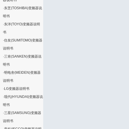
器说明书
·
东芝(TOSHIBA)变频器说
明书
·
东洋(TOYO)变频器说明
书
·
住友(SUMITOMO)变频器
说明书
·
三肯(SANKEN)变频器说
明书
·
明电舍(MEIDEN)变频器
说明书
·
LG变频器说明书
·
现代(HYUNDAI)变频器说
明书
·
三星(SAMSUNG)变频器
说明书