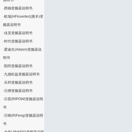
说明书
·
西驰变频器说明书
·
欧瑞(HFinverter)(惠丰)变
频器说明书
·
佳灵变频器说明书
·
时代变频器说明书
·
爱迪生(Adsen)变频器说
明书
·
阳冈变频器说明书
·
九德松益变频器说明书
·
乐邦变频器说明书
·
日搏变频器说明书
·
日普(RIPOW)变频器说明
书
·
日锋(RiFeng)变频器说明
书