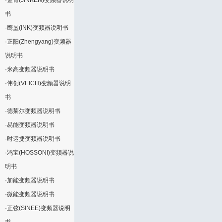
·
金肯(JINKEN)变频器说明
书
·
鹰垦(INK)变频器说明书
·
正阳(Zhengyang)变频器
说明书
·
米高变频器说明书
·
伟创(VEICH)变频器说明
书
·
德莱尔变频器说明书
·
易能变频器说明书
·
时运捷变频器说明书
·
鸿宝(HOSSONI)变频器说
明书
·
加能变频器说明书
·
微能变频器说明书
·
正弦(SINEE)变频器说明