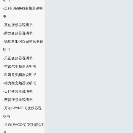
明书
·
斑科(Bantek)变频器说明
书
·
基创变频器说明书
·
腾龙变频器说明书
·
德瑞斯(DIRISE)变频器说
明书
·
天正变频器说明书
·
雷诺尔变频器说明书
·
科姆龙变频器说明书
·
德力西变频器说明书
·
日虹变频器说明书
·
赛普变频器说明书
·
万谷(WANGU)变频器说
明书
·
世通(EACON)变频器说明