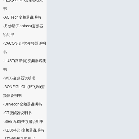
·
伦茨(Lenze)变频器说明
书
·
AC Tech变频器说明书
·
丹佛斯(Danfoss)变频器
说明书
·
VACON(瓦控)变频器说明
书
·
LUST(路斯特)变频器说明
书
·
WEG变频器说明书
·
BONFIGLIOLI(邦飞利)变
频器说明书
·
Drivecon变频器说明书
·
CT变频器说明书
·
SIEI(西威)变频器说明书
·
KEB(科比)变频器说明书