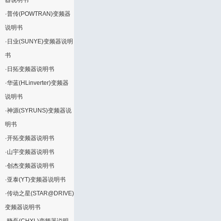
器说明书
·
普传(POWTRAN)变频器
说明书
·
日业(SUNYE)变频器说明
书
·
日拓变频器说明书
·
华蓝(HLinverter)变频器
说明书
·
神源(SYRUNS)变频器说
明书
·
开拓变频器说明书
·
山宇变频器说明书
·
创杰变频器说明书
·
亚泰(YT)变频器说明书
·
传动之星(STAR@DRIVE)
变频器说明书