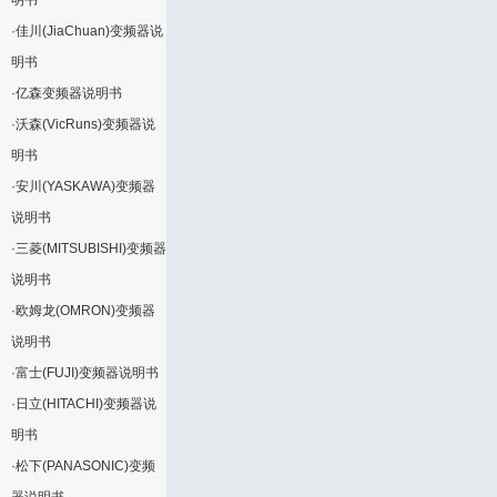
明书
·
佳川(JiaChuan)变频器说
明书
·
亿森变频器说明书
·
沃森(VicRuns)变频器说
明书
·
安川(YASKAWA)变频器
说明书
·
三菱(MITSUBISHI)变频器
说明书
·
欧姆龙(OMRON)变频器
说明书
·
富士(FUJI)变频器说明书
·
日立(HITACHI)变频器说
明书
·
松下(PANASONIC)变频