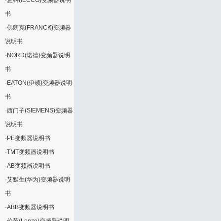
·
意科(IECCO)变频器说明
书
·
佛朗克(FRANCK)变频器
说明书
·
NORD(诺德)变频器说明
书
·
EATON(伊顿)变频器说明
书
·
西门子(SIEMENS)变频器
说明书
·
PE变频器说明书
·
TMT变频器说明书
·
AB变频器说明书
·
艾默生(华为)变频器说明
书
·
ABB变频器说明书