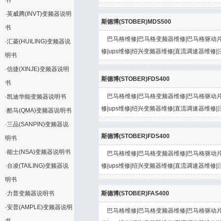
书
·
英威腾(INVT)变频器说明
斯德博(STOBER)MDS500
书
巴马格维修|巴马格变频器维修|巴马格驱动片
·
汇菱(HUILING)变频器说
修|ups维修|绍兴变频器维修|直流调速器维修|
明书
·
信捷(XINJE)变频器说明
斯德博(STOBER)FDS400
书
巴马格维修|巴马格变频器维修|巴马格驱动片
·
凯迪华能变频器说明书
修|ups维修|绍兴变频器维修|直流调速器维修|
·
酷马(QMA)变频器说明书
·
三品(SANPIN)变频器说
斯德博(STOBER)FDS400
明书
·
能士(NSA)变频器说明书
巴马格维修|巴马格变频器维修|巴马格驱动片
·
台凌(TAILING)变频器说
修|ups维修|绍兴变频器维修|直流调速器维修|
明书
·
力普变频器说明书
斯德博(STOBER)FAS400
·
安普(AMPLE)变频器说明
巴马格维修|巴马格变频器维修|巴马格驱动片