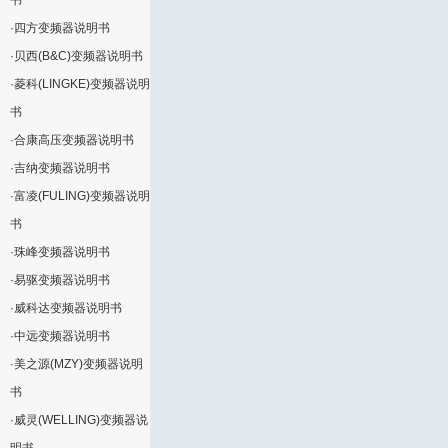
书
·
四方变频器说明书
·
贝西(B&C)变频器说明书
·
菱科(LINGKE)变频器说明
书
·
合康高压变频器说明书
·
吉纳变频器说明书
·
富凌(FULING)变频器说明
书
·
珠峰变频器说明书
·
易驱变频器说明书
·
威科达变频器说明书
·
中远变频器说明书
·
美之源(MZY)变频器说明
书
·
威灵(WELLING)变频器说