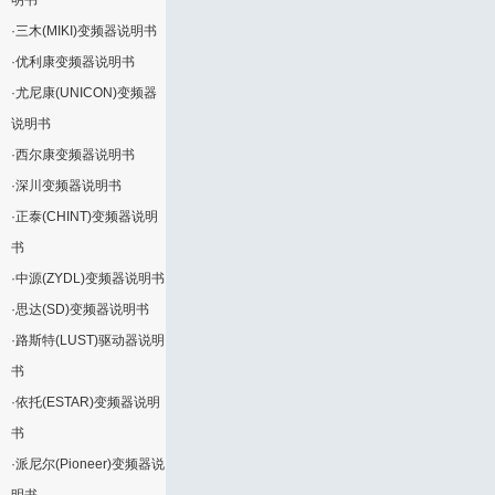
明书
·
三木(MIKI)变频器说明书
·
优利康变频器说明书
·
尤尼康(UNICON)变频器
说明书
·
西尔康变频器说明书
·
深川变频器说明书
·
正泰(CHINT)变频器说明
书
·
中源(ZYDL)变频器说明书
·
思达(SD)变频器说明书
·
路斯特(LUST)驱动器说明
书
·
依托(ESTAR)变频器说明
书
·
派尼尔(Pioneer)变频器说