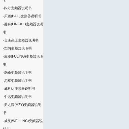
书
·
四方变频器说明书
·
贝西(B&C)变频器说明书
·
菱科(LINGKE)变频器说明
书
·
合康高压变频器说明书
·
吉纳变频器说明书
·
富凌(FULING)变频器说明
书
·
珠峰变频器说明书
·
易驱变频器说明书
·
威科达变频器说明书
·
中远变频器说明书
·
美之源(MZY)变频器说明
书
·
威灵(WELLING)变频器说