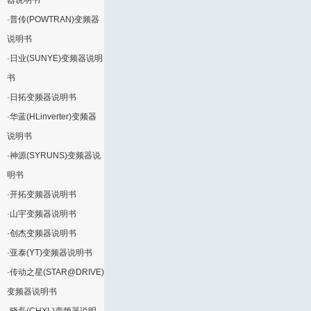
器说明书
·
普传(POWTRAN)变频器
说明书
·
日业(SUNYE)变频器说明
书
·
日拓变频器说明书
·
华蓝(HLinverter)变频器
说明书
·
神源(SYRUNS)变频器说
明书
·
开拓变频器说明书
·
山宇变频器说明书
·
创杰变频器说明书
·
亚泰(YT)变频器说明书
·
传动之星(STAR@DRIVE)
变频器说明书