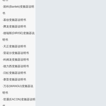
明书
·
斑科(Bantek)变频器说明
书
·
基创变频器说明书
·
腾龙变频器说明书
·
德瑞斯(DIRISE)变频器说
明书
·
天正变频器说明书
·
雷诺尔变频器说明书
·
科姆龙变频器说明书
·
德力西变频器说明书
·
日虹变频器说明书
·
赛普变频器说明书
·
万谷(WANGU)变频器说
明书
·
世通(EACON)变频器说明