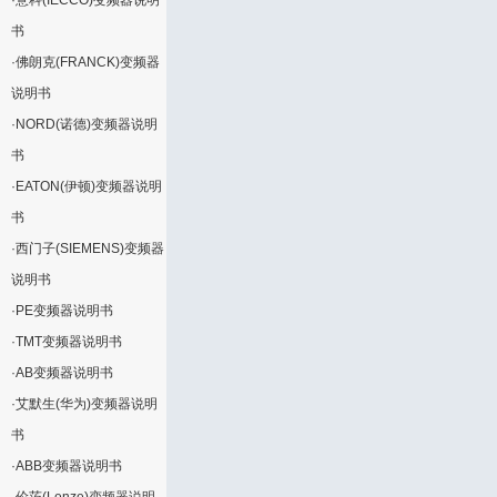
·
意科(IECCO)变频器说明
书
·
佛朗克(FRANCK)变频器
说明书
·
NORD(诺德)变频器说明
书
·
EATON(伊顿)变频器说明
书
·
西门子(SIEMENS)变频器
说明书
·
PE变频器说明书
·
TMT变频器说明书
·
AB变频器说明书
·
艾默生(华为)变频器说明
书
·
ABB变频器说明书