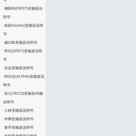
书
·
佛斯特(FIRST)变频器说
明书
·
收获(Seoho)变频器说明
书
·
威尔凯变频器说明书
·
哥伦(GRET)变频器说明
书
·
东达变频器说明书
·
阿尔法(ALPHA)变频器说
明书
·
东元(TECO)变频器/伺服
说明书
·
士林变频器说明书
·
华腾变频器说明书
·
麦孚变频器说明书