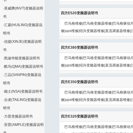
书
·
英威腾(INVT)变频器说明
四方E520变频器说明书
书
巴马格维修|巴马格变频器维修|巴马格驱动片
·
汇菱(HUILING)变频器说
修|ups维修|绍兴变频器维修|直流调速器维修|
明书
·
信捷(XINJE)变频器说明
四方E380变频器说明书
书
巴马格维修|巴马格变频器维修|巴马格驱动片
·
凯迪华能变频器说明书
修|ups维修|绍兴变频器维修|直流调速器维修|
·
酷马(QMA)变频器说明书
·
三品(SANPIN)变频器说
四方E350变频器说明书
明书
·
能士(NSA)变频器说明书
巴马格维修|巴马格变频器维修|巴马格驱动片
·
台凌(TAILING)变频器说
修|ups维修|绍兴变频器维修|直流调速器维修|
明书
·
力普变频器说明书
四方E320变频器说明书
·
安普(AMPLE)变频器说明
巴马格维修|巴马格变频器维修|巴马格驱动片