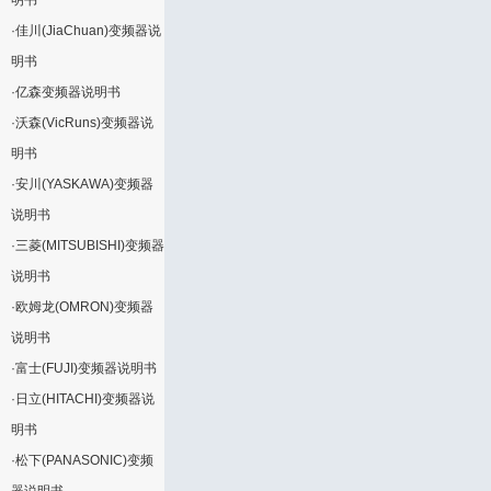
明书
·
佳川(JiaChuan)变频器说
明书
·
亿森变频器说明书
·
沃森(VicRuns)变频器说
明书
·
安川(YASKAWA)变频器
说明书
·
三菱(MITSUBISHI)变频器
说明书
·
欧姆龙(OMRON)变频器
说明书
·
富士(FUJI)变频器说明书
·
日立(HITACHI)变频器说
明书
·
松下(PANASONIC)变频