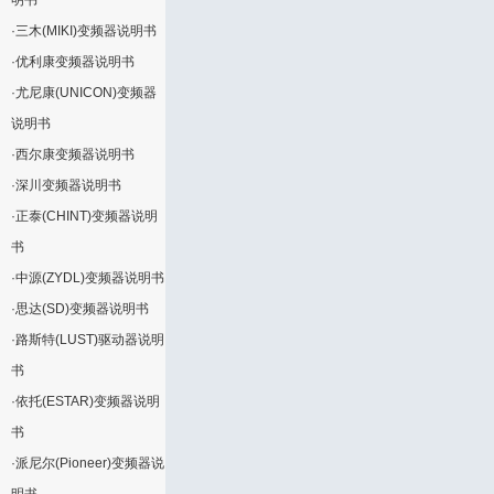
明书
·
三木(MIKI)变频器说明书
·
优利康变频器说明书
·
尤尼康(UNICON)变频器
说明书
·
西尔康变频器说明书
·
深川变频器说明书
·
正泰(CHINT)变频器说明
书
·
中源(ZYDL)变频器说明书
·
思达(SD)变频器说明书
·
路斯特(LUST)驱动器说明
书
·
依托(ESTAR)变频器说明
书
·
派尼尔(Pioneer)变频器说