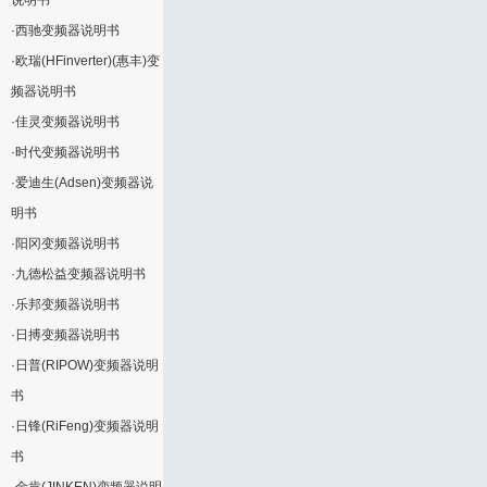
说明书
·
西驰变频器说明书
·
欧瑞(HFinverter)(惠丰)变
频器说明书
·
佳灵变频器说明书
·
时代变频器说明书
·
爱迪生(Adsen)变频器说
明书
·
阳冈变频器说明书
·
九德松益变频器说明书
·
乐邦变频器说明书
·
日搏变频器说明书
·
日普(RIPOW)变频器说明
书
·
日锋(RiFeng)变频器说明
书