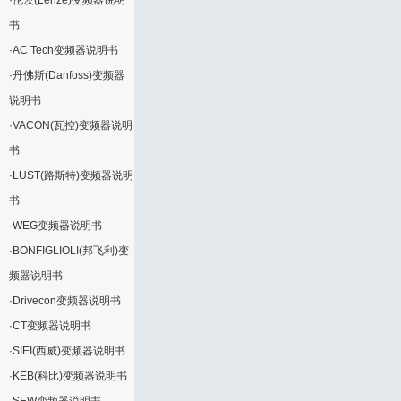
·
伦茨(Lenze)变频器说明
书
·
AC Tech变频器说明书
·
丹佛斯(Danfoss)变频器
说明书
·
VACON(瓦控)变频器说明
书
·
LUST(路斯特)变频器说明
书
·
WEG变频器说明书
·
BONFIGLIOLI(邦飞利)变
频器说明书
·
Drivecon变频器说明书
·
CT变频器说明书
·
SIEI(西威)变频器说明书
·
KEB(科比)变频器说明书