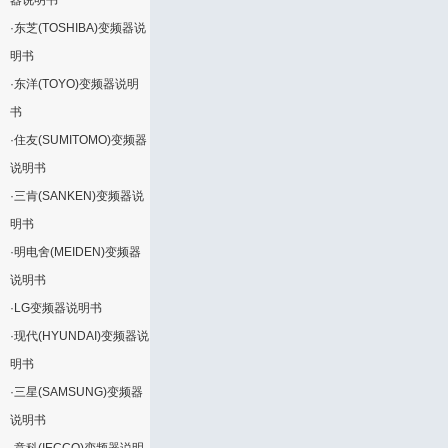
器说明书
·
东芝(TOSHIBA)变频器说
明书
·
东洋(TOYO)变频器说明
书
·
住友(SUMITOMO)变频器
说明书
·
三肯(SANKEN)变频器说
明书
·
明电舍(MEIDEN)变频器
说明书
·
LG变频器说明书
·
现代(HYUNDAI)变频器说
明书
·
三星(SAMSUNG)变频器
说明书