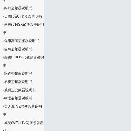
书
·
四方变频器说明书
·
贝西(B&C)变频器说明书
·
菱科(LINGKE)变频器说明
书
·
合康高压变频器说明书
·
吉纳变频器说明书
·
富凌(FULING)变频器说明
书
·
珠峰变频器说明书
·
易驱变频器说明书
·
威科达变频器说明书
·
中远变频器说明书
·
美之源(MZY)变频器说明
书
·
威灵(WELLING)变频器说