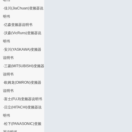
明书
·
佳川(JiaChuan)变频器说
明书
·
亿森变频器说明书
·
沃森(VicRuns)变频器说
明书
·
安川(YASKAWA)变频器
说明书
·
三菱(MITSUBISHI)变频器
说明书
·
欧姆龙(OMRON)变频器
说明书
·
富士(FUJI)变频器说明书
·
日立(HITACHI)变频器说
明书
·
松下(PANASONIC)变频