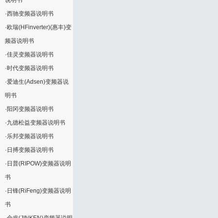
说明书
·
西驰变频器说明书
·
欧瑞(HFinverter)(惠丰)变
频器说明书
·
佳灵变频器说明书
·
时代变频器说明书
·
爱迪生(Adsen)变频器说
明书
·
阳冈变频器说明书
·
九德松益变频器说明书
·
乐邦变频器说明书
·
日搏变频器说明书
·
日普(RIPOW)变频器说明
书
·
日锋(RiFeng)变频器说明
书