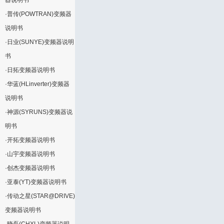
器说明书
·
普传(POWTRAN)变频器
说明书
·
日业(SUNYE)变频器说明
书
·
日拓变频器说明书
·
华蓝(HLinverter)变频器
说明书
·
神源(SYRUNS)变频器说
明书
·
开拓变频器说明书
·
山宇变频器说明书
·
创杰变频器说明书
·
亚泰(YT)变频器说明书
·
传动之星(STAR@DRIVE)
变频器说明书