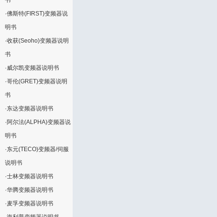
书
·
佛斯特(FIRST)变频器说
明书
·
收获(Seoho)变频器说明
书
·
威尔凯变频器说明书
·
哥伦(GRET)变频器说明
书
·
东达变频器说明书
·
阿尔法(ALPHA)变频器说
明书
·
东元(TECO)变频器/伺服
说明书
·
士林变频器说明书
·
华腾变频器说明书
·
麦孚变频器说明书