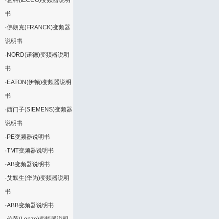
·
意科(IECCO)变频器说明
书
·
佛朗克(FRANCK)变频器
说明书
·
NORD(诺德)变频器说明
书
·
EATON(伊顿)变频器说明
书
·
西门子(SIEMENS)变频器
说明书
·
PE变频器说明书
·
TMT变频器说明书
·
AB变频器说明书
·
艾默生(华为)变频器说明
书
·
ABB变频器说明书