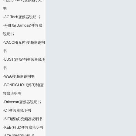
·
伦茨(Lenze)变频器说明
书
·
AC Tech变频器说明书
·
丹佛斯(Danfoss)变频器
说明书
·
VACON(瓦控)变频器说明
书
·
LUST(路斯特)变频器说明
书
·
WEG变频器说明书
·
BONFIGLIOLI(邦飞利)变
频器说明书
·
Drivecon变频器说明书
·
CT变频器说明书
·
SIEI(西威)变频器说明书
·
KEB(科比)变频器说明书