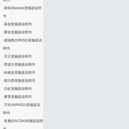
明书
·
斑科(Bantek)变频器说明
书
·
基创变频器说明书
·
腾龙变频器说明书
·
德瑞斯(DIRISE)变频器说
明书
·
天正变频器说明书
·
雷诺尔变频器说明书
·
科姆龙变频器说明书
·
德力西变频器说明书
·
日虹变频器说明书
·
赛普变频器说明书
·
万谷(WANGU)变频器说
明书
·
世通(EACON)变频器说明