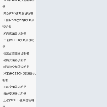
·
金肯(JINKEN)变频器说明
书
·
鹰垦(INK)变频器说明书
·
正阳(Zhengyang)变频器
说明书
·
米高变频器说明书
·
伟创(VEICH)变频器说明
书
·
德莱尔变频器说明书
·
易能变频器说明书
·
时运捷变频器说明书
·
鸿宝(HOSSONI)变频器说
明书
·
加能变频器说明书
·
微能变频器说明书
·
正弦(SINEE)变频器说明