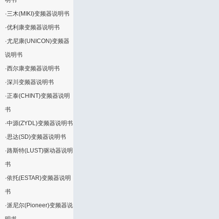
明书
·
三木(MIKI)变频器说明书
·
优利康变频器说明书
·
尤尼康(UNICON)变频器
说明书
·
西尔康变频器说明书
·
深川变频器说明书
·
正泰(CHINT)变频器说明
书
·
中源(ZYDL)变频器说明书
·
思达(SD)变频器说明书
·
路斯特(LUST)驱动器说明
书
·
依托(ESTAR)变频器说明
书
·
派尼尔(Pioneer)变频器说