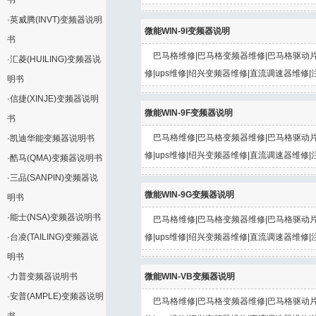
书
·
英威腾(INVT)变频器说明
微能WIN-9I变频器说明
书
巴马格维修|巴马格变频器维修|巴马格驱动片
·
汇菱(HUILING)变频器说
修|ups维修|绍兴变频器维修|直流调速器维修|
明书
·
信捷(XINJE)变频器说明
微能WIN-9F变频器说明
书
巴马格维修|巴马格变频器维修|巴马格驱动片
·
凯迪华能变频器说明书
修|ups维修|绍兴变频器维修|直流调速器维修|
·
酷马(QMA)变频器说明书
·
三品(SANPIN)变频器说
微能WIN-9G变频器说明
明书
·
能士(NSA)变频器说明书
巴马格维修|巴马格变频器维修|巴马格驱动片
·
台凌(TAILING)变频器说
修|ups维修|绍兴变频器维修|直流调速器维修|
明书
·
力普变频器说明书
微能WIN-VB变频器说明
·
安普(AMPLE)变频器说明
巴马格维修|巴马格变频器维修|巴马格驱动片