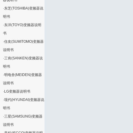
器说明书
·
东芝(TOSHIBA)变频器说
明书
·
东洋(TOYO)变频器说明
书
·
住友(SUMITOMO)变频器
说明书
·
三肯(SANKEN)变频器说
明书
·
明电舍(MEIDEN)变频器
说明书
·
LG变频器说明书
·
现代(HYUNDAI)变频器说
明书
·
三星(SAMSUNG)变频器
说明书